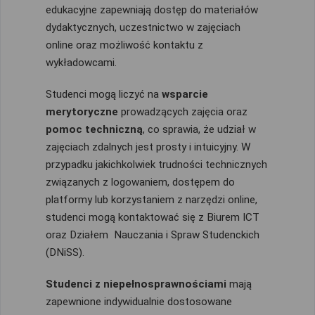
edukacyjne zapewniają dostęp do materiałów
dydaktycznych, uczestnictwo w zajęciach
online oraz możliwość kontaktu z
wykładowcami.
Studenci mogą liczyć na
wsparcie
merytoryczne
prowadzących zajęcia oraz
pomoc techniczną
, co sprawia, że udział w
zajęciach zdalnych jest prosty i intuicyjny. W
przypadku jakichkolwiek trudności technicznych
związanych z logowaniem, dostępem do
platformy lub korzystaniem z narzędzi online,
studenci mogą kontaktować się z Biurem ICT
oraz Działem Nauczania i Spraw Studenckich
(DNiSS).
Studenci z niepełnosprawnościami
mają
zapewnione indywidualnie dostosowane