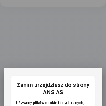
Zanim przejdziesz do strony
ANS AS
Używamy
plików cookie
i innych danych,