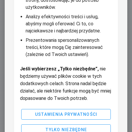
strony, dostosowując je do potrzeb
użytkowników.
Analizy efektywności treści i usług,
abyśmy mogli oferować Ci to, co
najciekawsze i najbardziej przydatne.
Prezentowania spersonalizowanych
treści, które mogą Cię zainteresować
(zależnie od Twoich ustawień).
Jeśli wybierzesz „Tylko niezbędne”,
nie
będziemy używać plików cookie w tych
dodatkowych celach. Strona nadal będzie
działać, ale niektóre funkcje mogą być mniej
dopasowane do Twoich potrzeb.
USTAWIENIA PRYWATNOŚCI
TYLKO NIEZBĘDNE