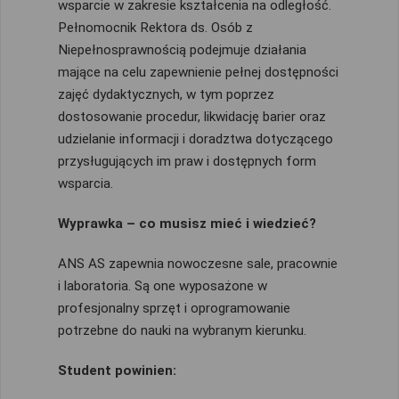
wsparcie w zakresie kształcenia na odległość.
Pełnomocnik Rektora ds. Osób z
Niepełnosprawnością podejmuje działania
mające na celu zapewnienie pełnej dostępności
zajęć dydaktycznych, w tym poprzez
dostosowanie procedur, likwidację barier oraz
udzielanie informacji i doradztwa dotyczącego
przysługujących im praw i dostępnych form
wsparcia.
Wyprawka – co musisz mieć i wiedzieć?
ANS AS zapewnia nowoczesne sale, pracownie
i laboratoria. Są one wyposażone w
profesjonalny sprzęt i oprogramowanie
potrzebne do nauki na wybranym kierunku.
Student powinien: