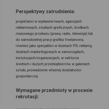
Perspektywy zatrudnienia:
projektanci w wydawnictwach, agencjach
reklamowych, studiach graficznych, środkach
masowego przekazu (prasa, radio, telewizja) lub
do samodzielnej pracy grafika freelancera,
również jako specjaliści w działach PR, reklamy,
działach marketingowych w samorządach,
instytucjach/organizacjach, w sektorze
średnich i dużych przedsiębiorstw, w galeriach
sztuki, prowadzenie własnej działalności
gospodarczej.
Wymagane przedmioty w procesie
rekrutacji: