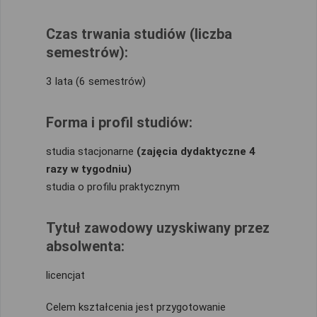
Czas trwania studiów (liczba
semestrów):
3 lata (6 semestrów)
Forma i profil studiów:
studia stacjonarne
(zajęcia dydaktyczne 4
razy w tygodniu)
studia o profilu praktycznym
Tytuł zawodowy uzyskiwany przez
absolwenta:
licencjat
Celem kształcenia jest przygotowanie