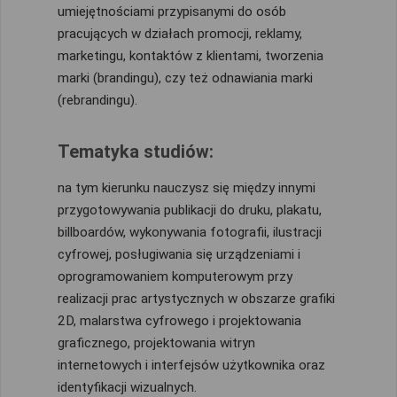
umiejętnościami przypisanymi do osób
pracujących w działach promocji, reklamy,
marketingu, kontaktów z klientami, tworzenia
marki (brandingu), czy też odnawiania marki
(rebrandingu).
Tematyka studiów:
na tym kierunku nauczysz się między innymi
przygotowywania publikacji do druku, plakatu,
billboardów, wykonywania fotografii, ilustracji
cyfrowej, posługiwania się urządzeniami i
oprogramowaniem komputerowym przy
realizacji prac artystycznych w obszarze grafiki
2D, malarstwa cyfrowego i projektowania
graficznego, projektowania witryn
internetowych i interfejsów użytkownika oraz
identyfikacji wizualnych.