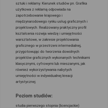
sztuki i reklamy. Kierunek studiów pn. Grafika
użytkowa z reklamą odpowiada na
zapotrzebowanie krajowego i
międzynarodowego rynku usług graficznych i
projektowych. Realizowany praktyczny profil
kształcenia rozwija wiedzę i umiejętności
warsztatowe, w zakresie projektowania
graficznego w przestrzeni intermedialnej,
przygotowując do tworzenia dowolnych
projektów graficznych wykonanych technikami
klasycznymi, cyfrowymi lub mieszanymi, jak
również wykorzystywania nabytych
umiejętności w indywidualnej kreacji
artystycznej.
Poziom studiów:
studia pierwszego stopnia (licencjackie)