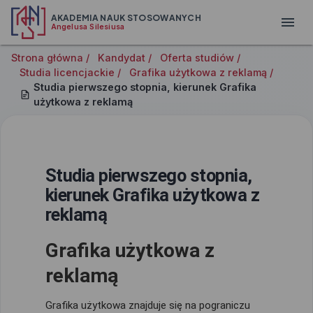
AKADEMIA NAUK STOSOWANYCH
Angelusa Silesiusa
Strona główna /
Kandydat /
Oferta studiów /
Studia licencjackie /
Grafika użytkowa z reklamą /
Studia pierwszego stopnia, kierunek Grafika
użytkowa z reklamą
Studia pierwszego stopnia,
kierunek Grafika użytkowa z
reklamą
Grafika użytkowa z
reklamą
Grafika użytkowa znajduje się na pograniczu