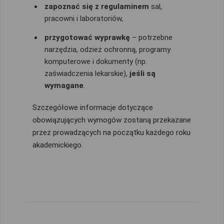
zapoznać się z regulaminem
sal,
pracowni i laboratoriów,
przygotować wyprawkę
– potrzebne
narzędzia, odzież ochronną, programy
komputerowe i dokumenty (np.
zaświadczenia lekarskie),
jeśli są
wymagane
.
Szczegółowe informacje dotyczące
obowiązujących wymogów zostaną przekazane
przez prowadzących na początku każdego roku
akademickiego.