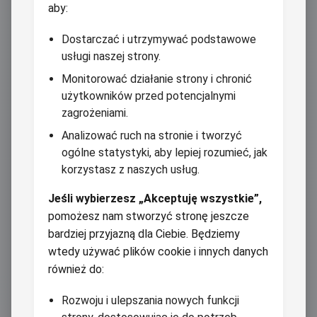
aby:
Dostarczać i utrzymywać podstawowe
usługi naszej strony.
Monitorować działanie strony i chronić
użytkowników przed potencjalnymi
zagrożeniami.
Analizować ruch na stronie i tworzyć
ogólne statystyki, aby lepiej rozumieć, jak
korzystasz z naszych usług.
Jeśli wybierzesz „Akceptuję wszystkie”,
pomożesz nam stworzyć stronę jeszcze
bardziej przyjazną dla Ciebie. Będziemy
wtedy używać plików cookie i innych danych
również do:
Rozwoju i ulepszania nowych funkcji