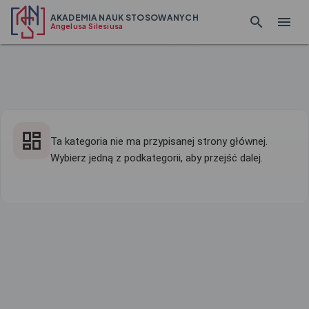
AKADEMIA NAUK STOSOWANYCH
Angelusa Silesiusa
Ta kategoria nie ma przypisanej strony głównej.
Wybierz jedną z podkategorii, aby przejść dalej.