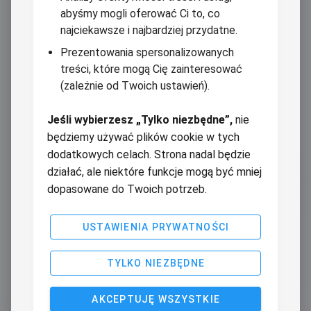
abyśmy mogli oferować Ci to, co
najciekawsze i najbardziej przydatne.
Prezentowania spersonalizowanych
treści, które mogą Cię zainteresować
(zależnie od Twoich ustawień).
Jeśli wybierzesz „Tylko niezbędne”,
nie
będziemy używać plików cookie w tych
dodatkowych celach. Strona nadal będzie
działać, ale niektóre funkcje mogą być mniej
dopasowane do Twoich potrzeb.
USTAWIENIA PRYWATNOŚCI
TYLKO NIEZBĘDNE
AKCEPTUJĘ WSZYSTKIE