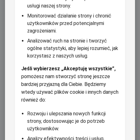
usługi naszej strony.
Monitorować działanie strony i chronić
użytkowników przed potencjalnymi
zagrożeniami.
Analizować ruch na stronie i tworzyć
ogólne statystyki, aby lepiej rozumieć, jak
korzystasz z naszych usług.
Jeśli wybierzesz „Akceptuję wszystkie”,
pomożesz nam stworzyć stronę jeszcze
bardziej przyjazną dla Ciebie. Będziemy
wtedy używać plików cookie i innych danych
również do:
Rozwoju i ulepszania nowych funkcji
strony, dostosowując je do potrzeb
użytkowników.
Analizy efektywności treści i usług,