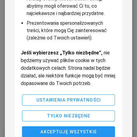
abyśmy mogli oferować Ci to, co
najciekawsze i najbardziej przydatne.
Prezentowania spersonalizowanych
treści, które mogą Cię zainteresować
(zależnie od Twoich ustawień).
Jeśli wybierzesz „Tylko niezbędne”,
nie
będziemy używać plików cookie w tych
dodatkowych celach. Strona nadal będzie
działać, ale niektóre funkcje mogą być mniej
dopasowane do Twoich potrzeb.
USTAWIENIA PRYWATNOŚCI
TYLKO NIEZBĘDNE
AKCEPTUJĘ WSZYSTKIE