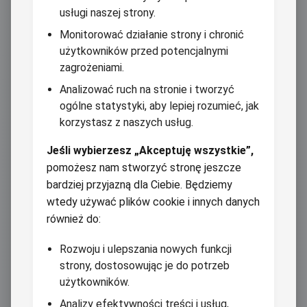
usługi naszej strony.
Monitorować działanie strony i chronić
użytkowników przed potencjalnymi
zagrożeniami.
Analizować ruch na stronie i tworzyć
ogólne statystyki, aby lepiej rozumieć, jak
korzystasz z naszych usług.
Jeśli wybierzesz „Akceptuję wszystkie”,
pomożesz nam stworzyć stronę jeszcze
bardziej przyjazną dla Ciebie. Będziemy
wtedy używać plików cookie i innych danych
również do:
Rozwoju i ulepszania nowych funkcji
strony, dostosowując je do potrzeb
użytkowników.
Analizy efektywności treści i usług,