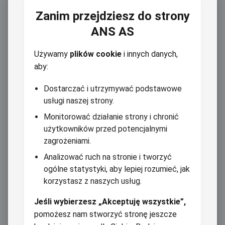
Zanim przejdziesz do strony
ANS AS
Używamy
plików cookie
i innych danych,
aby:
Dostarczać i utrzymywać podstawowe
usługi naszej strony.
Monitorować działanie strony i chronić
użytkowników przed potencjalnymi
zagrożeniami.
Analizować ruch na stronie i tworzyć
ogólne statystyki, aby lepiej rozumieć, jak
korzystasz z naszych usług.
Jeśli wybierzesz „Akceptuję wszystkie”,
pomożesz nam stworzyć stronę jeszcze