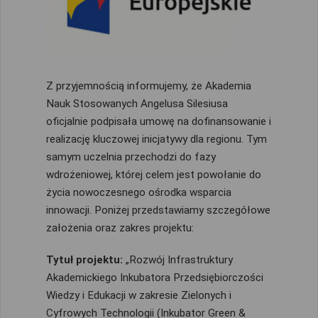
Z przyjemnością informujemy, że Akademia
Nauk Stosowanych Angelusa Silesiusa
oficjalnie podpisała umowę na dofinansowanie i
realizację kluczowej inicjatywy dla regionu. Tym
samym uczelnia przechodzi do fazy
wdrożeniowej, której celem jest powołanie do
życia nowoczesnego ośrodka wsparcia
innowacji. Poniżej przedstawiamy szczegółowe
założenia oraz zakres projektu:
Tytuł projektu:
„Rozwój Infrastruktury
Akademickiego Inkubatora Przedsiębiorczości
Wiedzy i Edukacji w zakresie Zielonych i
Cyfrowych Technologii (Inkubator Green &