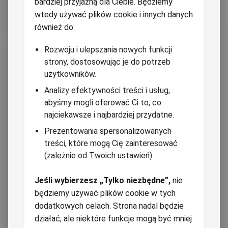
bardziej przyjazną dla Ciebie. Będziemy
wtedy używać plików cookie i innych danych
również do:
Rozwoju i ulepszania nowych funkcji
strony, dostosowując je do potrzeb
użytkowników.
Analizy efektywności treści i usług,
abyśmy mogli oferować Ci to, co
najciekawsze i najbardziej przydatne.
Prezentowania spersonalizowanych
treści, które mogą Cię zainteresować
(zależnie od Twoich ustawień).
Jeśli wybierzesz „Tylko niezbędne”,
nie
będziemy używać plików cookie w tych
dodatkowych celach. Strona nadal będzie
działać, ale niektóre funkcje mogą być mniej