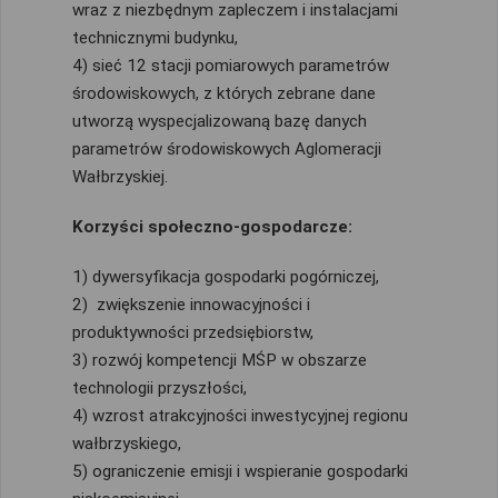
wraz z niezbędnym zapleczem i instalacjami
technicznymi budynku,
4) sieć 12 stacji pomiarowych parametrów
środowiskowych, z których zebrane dane
utworzą wyspecjalizowaną bazę danych
parametrów środowiskowych Aglomeracji
Wałbrzyskiej.
Korzyści społeczno-gospodarcze:
1) dywersyfikacja gospodarki pogórniczej,
2) zwiększenie innowacyjności i
produktywności przedsiębiorstw,
3) rozwój kompetencji MŚP w obszarze
technologii przyszłości,
4) wzrost atrakcyjności inwestycyjnej regionu
wałbrzyskiego,
5) ograniczenie emisji i wspieranie gospodarki